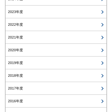
2023年度
2022年度
2021年度
2020年度
2019年度
2018年度
2017年度
2016年度