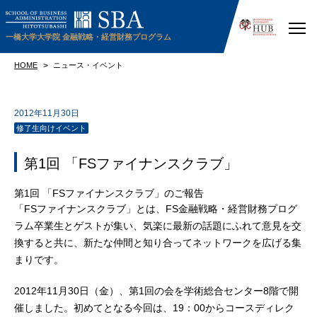
一橋大学大学院
金融戦略・経営財務プログラム
HOME
ニュース・イベント
2012年11月30日
修了生向けイベント
第1回 「FSファイナンスクラブ」
第1回 「FSファイナンスクラブ」のご報告
「FSファイナンスクラブ」とは、FS金融戦略・経営財務プログ
ラム卒業生とゲストが集い、気楽に最新の話題にふれて意見を交
換すると共に、新たな仲間と知り合ってネットワークを広げる集
まりです。
2012年11月30日（金）、第1回の会を学術総合センター8階で開
催しました。初めてとなる今回は、19：00からコースディレク