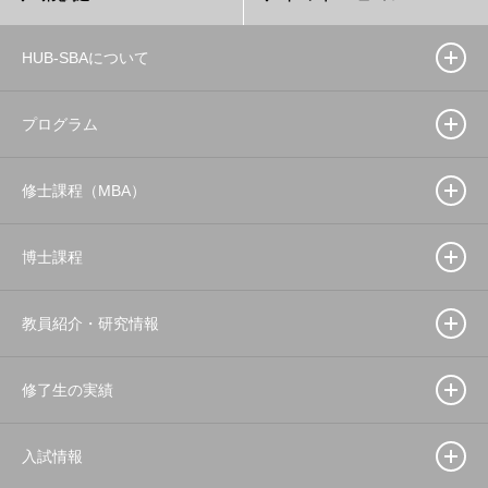
HUB-SBAについて
プログラム
修士課程（MBA）
博士課程
教員紹介・研究情報
修了生の実績
入試情報