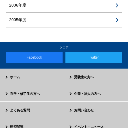
2006年度
2005年度
Facebook
Twitter
ホーム
受験生の方へ
在学・修了生の方へ
企業・法人の方へ
よくある質問
お問い合わせ
研究関連
イベント・ニュース