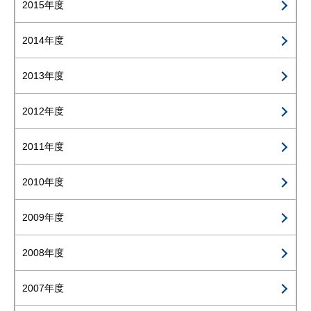
2015年度
2014年度
2013年度
2012年度
2011年度
2010年度
2009年度
2008年度
2007年度